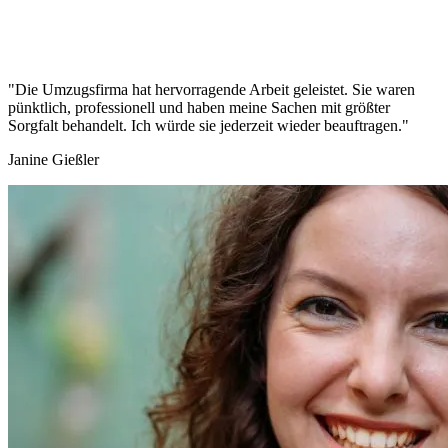
"Die Umzugsfirma hat hervorragende Arbeit geleistet. Sie waren
pünktlich, professionell und haben meine Sachen mit größter
Sorgfalt behandelt. Ich würde sie jederzeit wieder beauftragen."
Janine Gießler