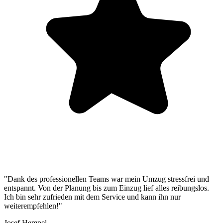
"Dank des professionellen Teams war mein Umzug stressfrei und
entspannt. Von der Planung bis zum Einzug lief alles reibungslos.
Ich bin sehr zufrieden mit dem Service und kann ihn nur
weiterempfehlen!"
Josef Hempel