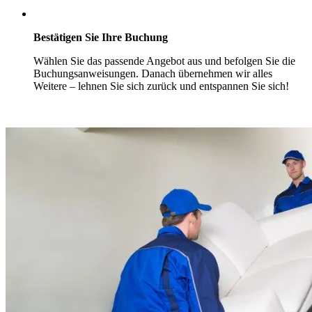
Bestätigen Sie Ihre Buchung
Wählen Sie das passende Angebot aus und befolgen Sie die
Buchungsanweisungen. Danach übernehmen wir alles
Weitere – lehnen Sie sich zurück und entspannen Sie sich!