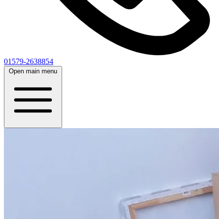
01579-2638854
Open main menu