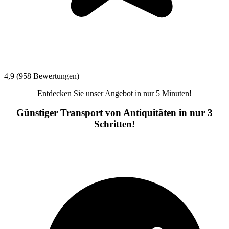
4,9 (958 Bewertungen)
Entdecken Sie unser Angebot in nur 5 Minuten!
Günstiger Transport von Antiquitäten in nur 3
Schritten!