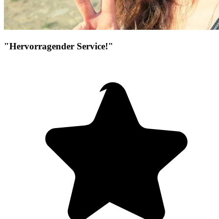
"Hervorragender Service!"