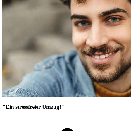
"Ein stressfreier Umzug!"