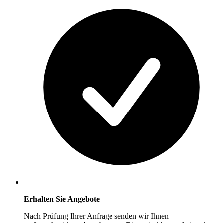
Erhalten Sie Angebote
Nach Prüfung Ihrer Anfrage senden wir Ihnen