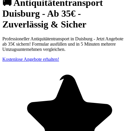
🚚 Antiquitätentransport
Duisburg⁠ - Ab 35€ -
Zuverlässig & Sicher
Professioneller Antiquitätentransport in Duisburg⁠ - Jetzt Angebote
ab 35€ sichern! Formular ausfüllen und in 5 Minuten mehrere
Umzugsunternehmen vergleichen.
Kostenlose Angebote erhalten!