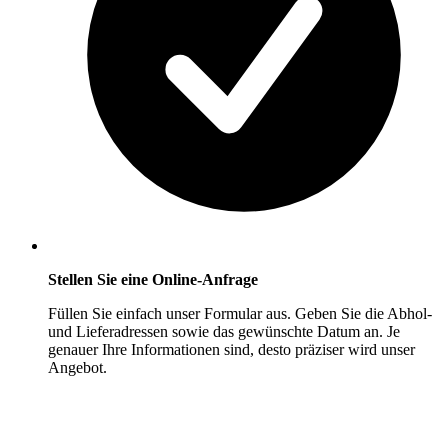
Stellen Sie eine Online-Anfrage
Füllen Sie einfach unser Formular aus. Geben Sie die Abhol-
und Lieferadressen sowie das gewünschte Datum an. Je
genauer Ihre Informationen sind, desto präziser wird unser
Angebot.