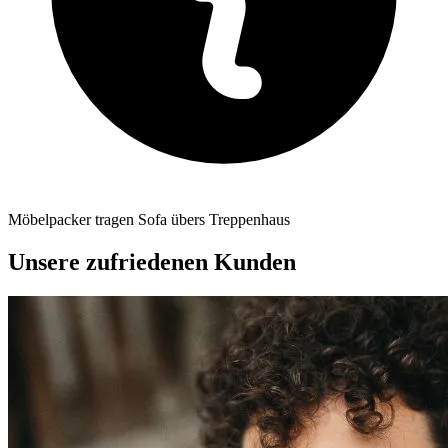
Möbelpacker tragen Sofa übers Treppenhaus
Unsere zufriedenen Kunden