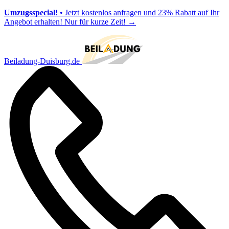
Umzugsspecial!
• Jetzt kostenlos anfragen und 23% Rabatt auf Ihr
Angebot erhalten! Nur für kurze Zeit!
→
Beiladung-Duisburg.de