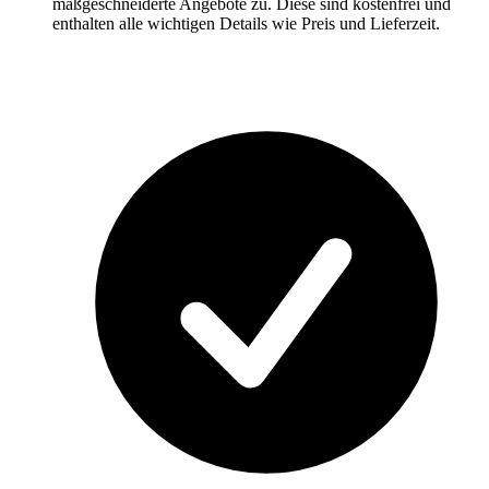
maßgeschneiderte Angebote zu. Diese sind kostenfrei und
enthalten alle wichtigen Details wie Preis und Lieferzeit.