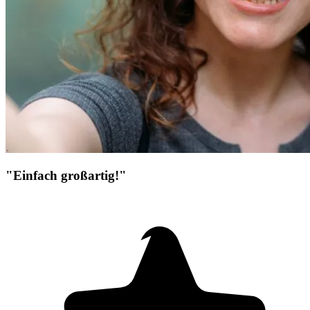
"Einfach großartig!"