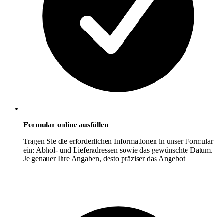
Formular online ausfüllen
Tragen Sie die erforderlichen Informationen in unser Formular
ein: Abhol- und Lieferadressen sowie das gewünschte Datum.
Je genauer Ihre Angaben, desto präziser das Angebot.