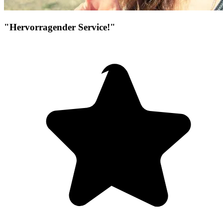
"Hervorragender Service!"