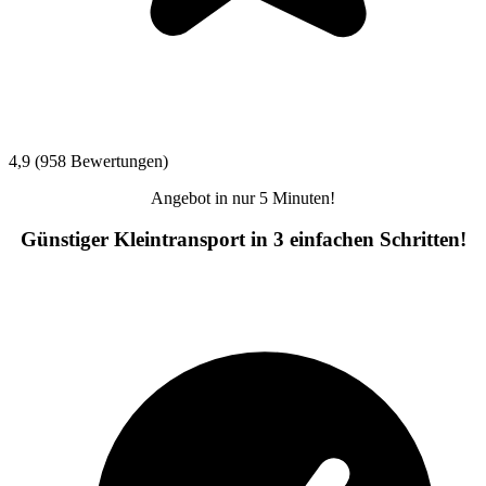
4,9 (958 Bewertungen)
Angebot in nur 5 Minuten!
Günstiger Kleintransport in 3 einfachen Schritten!