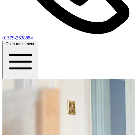
01579-2638854
Open main menu