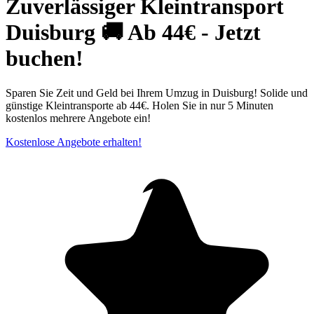
Zuverlässiger Kleintransport
Duisburg⁠ 🚚 Ab 44€ - Jetzt
buchen!
Sparen Sie Zeit und Geld bei Ihrem Umzug in Duisburg! Solide und
günstige Kleintransporte ab 44€. Holen Sie in nur 5 Minuten
kostenlos mehrere Angebote ein!
Kostenlose Angebote erhalten!