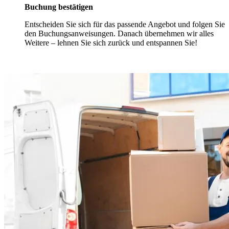
Buchung bestätigen
Entscheiden Sie sich für das passende Angebot und folgen Sie
den Buchungsanweisungen. Danach übernehmen wir alles
Weitere – lehnen Sie sich zurück und entspannen Sie!