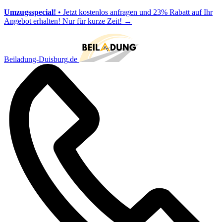
Umzugsspecial!
• Jetzt kostenlos anfragen und 23% Rabatt auf Ihr
Angebot erhalten! Nur für kurze Zeit!
→
Beiladung-Duisburg.de