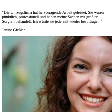
"Die Umzugsfirma hat hervorragende Arbeit geleistet. Sie waren
pünktlich, professionell und haben meine Sachen mit größter
Sorgfalt behandelt. Ich würde sie jederzeit wieder beauftragen."
Janine Gießler