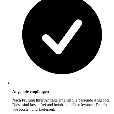
Angebote empfangen
Nach Prüfung Ihrer Anfrage erhalten Sie passende Angebote.
Diese sind kostenfrei und beinhalten alle relevanten Details
wie Kosten und Lieferzeit.