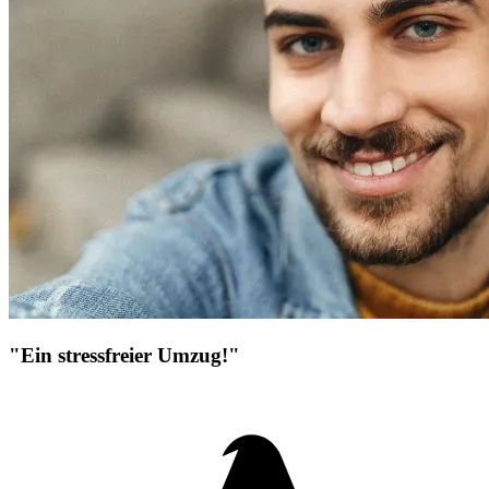
"Ein stressfreier Umzug!"