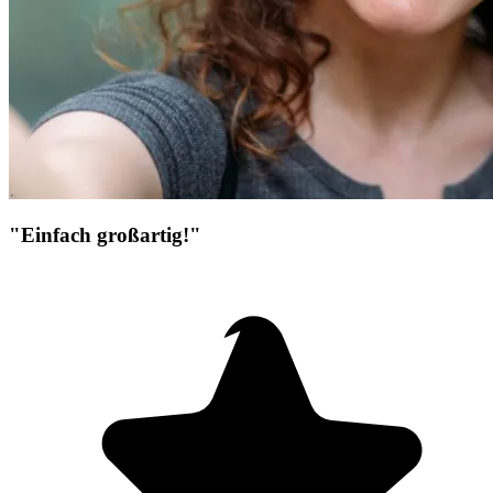
"Einfach großartig!"