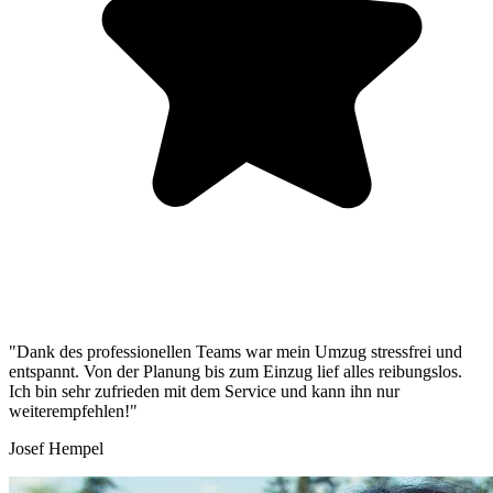
"Dank des professionellen Teams war mein Umzug stressfrei und
entspannt. Von der Planung bis zum Einzug lief alles reibungslos.
Ich bin sehr zufrieden mit dem Service und kann ihn nur
weiterempfehlen!"
Josef Hempel