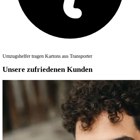
Umzugshelfer tragen Kartons aus Transporter
Unsere zufriedenen Kunden