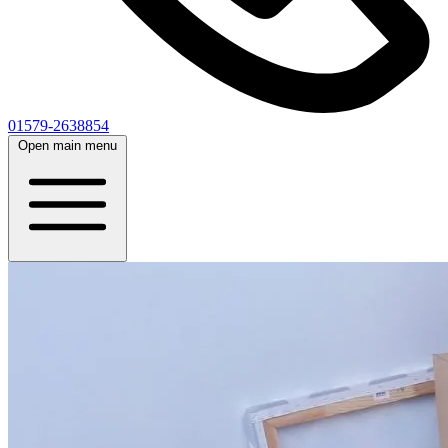
01579-2638854
Open main menu