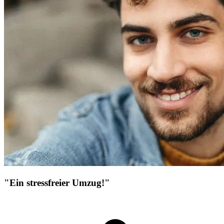
"Ein stressfreier Umzug!"