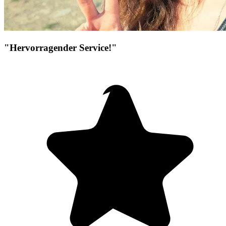
"Hervorragender Service!"