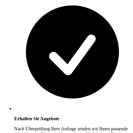
Erhalten Sie Angebote
Nach Überprüfung Ihrer Anfrage senden wir Ihnen passende