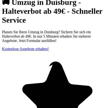
🚚 Umzug in Duisburg⁠ -
Halteverbot ab 49€ - Schneller
Service
Planen Sie Ihren Umzug in Duisburg? Sichern Sie sich ein
Halteverbot ab 49€. In nur 5 Minuten erhalten Sie mehrere
Angebote. Jetzt Formular ausfüllen!
Kostenlose Angebote erhalten!