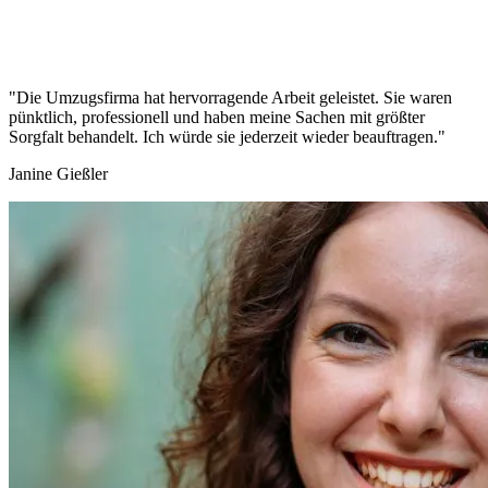
"Die Umzugsfirma hat hervorragende Arbeit geleistet. Sie waren
pünktlich, professionell und haben meine Sachen mit größter
Sorgfalt behandelt. Ich würde sie jederzeit wieder beauftragen."
Janine Gießler