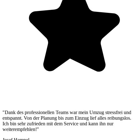
"Dank des professionellen Teams war mein Umzug stressfrei und
entspannt. Von der Planung bis zum Einzug lief alles reibungslos.
Ich bin sehr zufrieden mit dem Service und kann ihn nur
weiterempfehlen!"
Josef Hempel