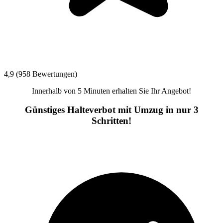
4,9 (958 Bewertungen)
Innerhalb von 5 Minuten erhalten Sie Ihr Angebot!
Günstiges Halteverbot mit Umzug in nur 3
Schritten!