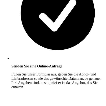
Senden Sie eine Online-Anfrage
Füllen Sie unser Formular aus, geben Sie die Abhol- und
Lieferadressen sowie das gewünschte Datum an. Je genauer
Ihre Angaben sind, desto präziser ist das Angebot, das Sie
erhalten.