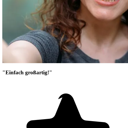
"Einfach großartig!"