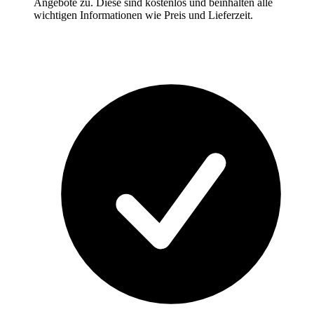
Angebote zu. Diese sind kostenlos und beinhalten alle
wichtigen Informationen wie Preis und Lieferzeit.