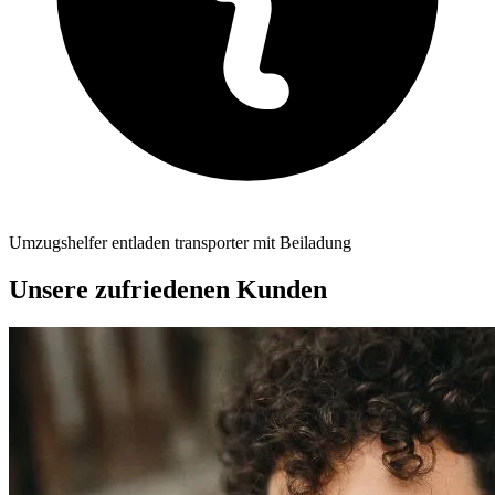
Umzugshelfer entladen transporter mit Beiladung
Unsere zufriedenen Kunden