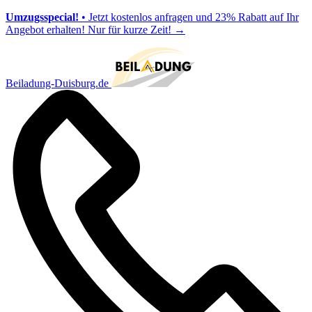
Umzugsspecial!
• Jetzt kostenlos anfragen und 23% Rabatt auf Ihr
Angebot erhalten! Nur für kurze Zeit!
→
Beiladung-Duisburg.de