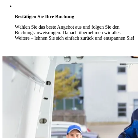
Bestätigen Sie Ihre Buchung
Wählen Sie das beste Angebot aus und folgen Sie den
Buchungsanweisungen. Danach übernehmen wir alles
Weitere – lehnen Sie sich einfach zurück und entspannen Sie!