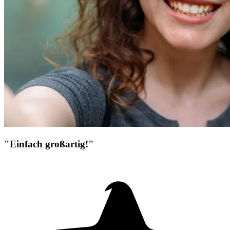
"Einfach großartig!"