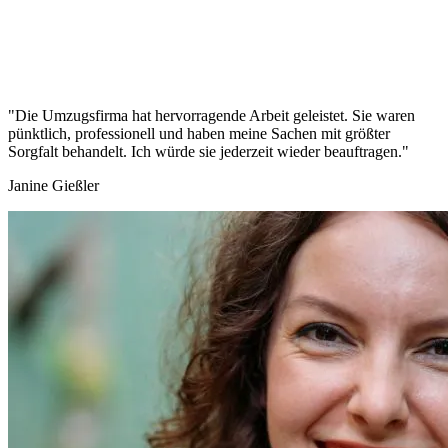
"Die Umzugsfirma hat hervorragende Arbeit geleistet. Sie waren
pünktlich, professionell und haben meine Sachen mit größter
Sorgfalt behandelt. Ich würde sie jederzeit wieder beauftragen."
Janine Gießler