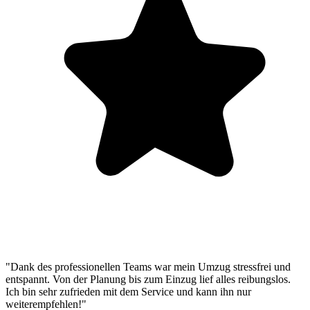
"Dank des professionellen Teams war mein Umzug stressfrei und
entspannt. Von der Planung bis zum Einzug lief alles reibungslos.
Ich bin sehr zufrieden mit dem Service und kann ihn nur
weiterempfehlen!"