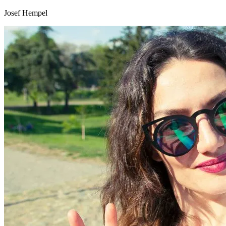
Josef Hempel