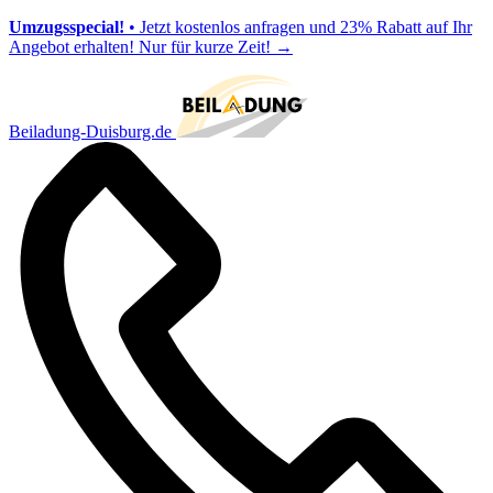
Umzugsspecial!
• Jetzt kostenlos anfragen und 23% Rabatt auf Ihr
Angebot erhalten! Nur für kurze Zeit!
→
Beiladung-Duisburg.de