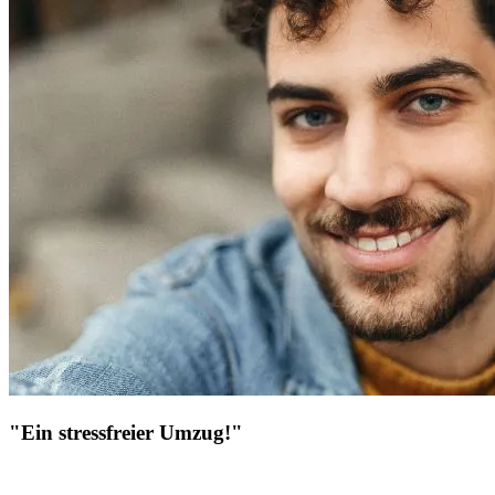
"Ein stressfreier Umzug!"