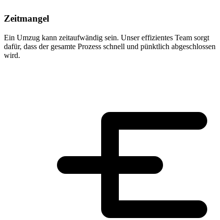
Zeitmangel
Ein Umzug kann zeitaufwändig sein. Unser effizientes Team sorgt
dafür, dass der gesamte Prozess schnell und pünktlich abgeschlossen
wird.