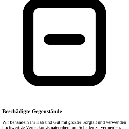
Beschädigte Gegenstände
Wir behandeln Ihr Hab und Gut mit größter Sorgfalt und verwenden
hochwertige Verpackungsmaterialien, um Schäden zu vermeiden.