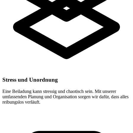
Stress und Unordnung
Eine Beiladung kann stressig und chaotisch sein. Mit unserer
umfassenden Planung und Organisation sorgen wir dafür, dass alles
reibungslos verläuft.