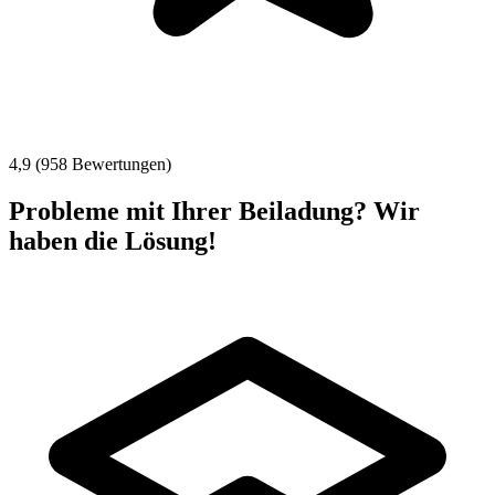
4,9 (958 Bewertungen)
Probleme mit Ihrer Beiladung? Wir
haben die Lösung!