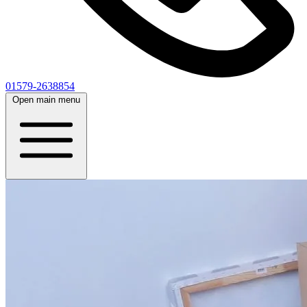
01579-2638854
Open main menu