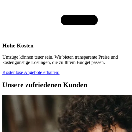
Hohe Kosten
Umzüge können teuer sein. Wir bieten transparente Preise und
kostengünstige Lösungen, die zu Ihrem Budget passen.
Kostenlose Angebote erhalten!
Unsere zufriedenen Kunden