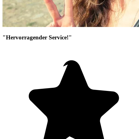
"Hervorragender Service!"