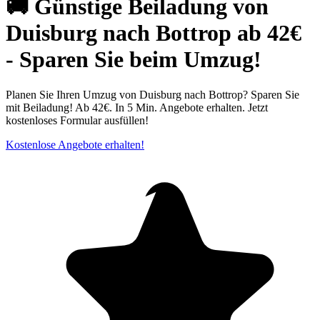
🚚 Günstige Beiladung von
Duisburg nach Bottrop ab 42€
- Sparen Sie beim Umzug!
Planen Sie Ihren Umzug von Duisburg⁠ nach Bottrop? Sparen Sie
mit Beiladung! Ab 42€. In 5 Min. Angebote erhalten. Jetzt
kostenloses Formular ausfüllen!
Kostenlose Angebote erhalten!