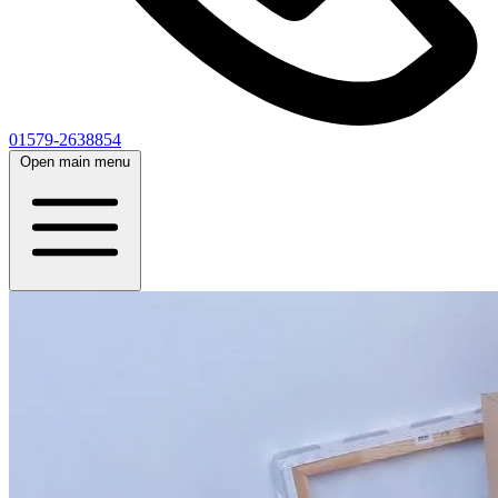
01579-2638854
Open main menu