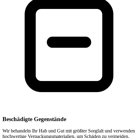
Beschädigte Gegenstände
Wir behandeln Ihr Hab und Gut mit größter Sorgfalt und verwenden
hochwertige Verpackungsmaterialien, um Schäden zu vermeiden.