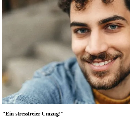
"Ein stressfreier Umzug!"