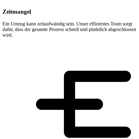
Zeitmangel
Ein Umzug kann zeitaufwändig sein. Unser effizientes Team sorgt
dafür, dass der gesamte Prozess schnell und pünktlich abgeschlossen
wird.