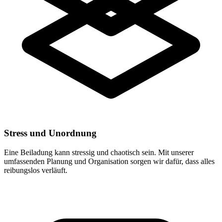
Stress und Unordnung
Eine Beiladung kann stressig und chaotisch sein. Mit unserer
umfassenden Planung und Organisation sorgen wir dafür, dass alles
reibungslos verläuft.