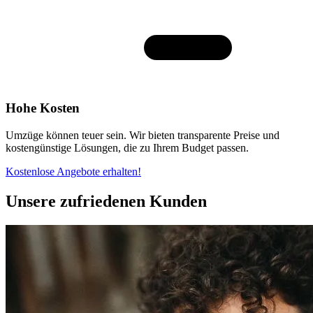
Hohe Kosten
Umzüge können teuer sein. Wir bieten transparente Preise und
kostengünstige Lösungen, die zu Ihrem Budget passen.
Kostenlose Angebote erhalten!
Unsere zufriedenen Kunden