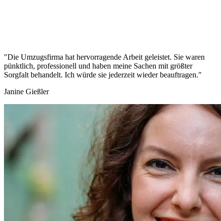
"Die Umzugsfirma hat hervorragende Arbeit geleistet. Sie waren
pünktlich, professionell und haben meine Sachen mit größter
Sorgfalt behandelt. Ich würde sie jederzeit wieder beauftragen."
Janine Gießler