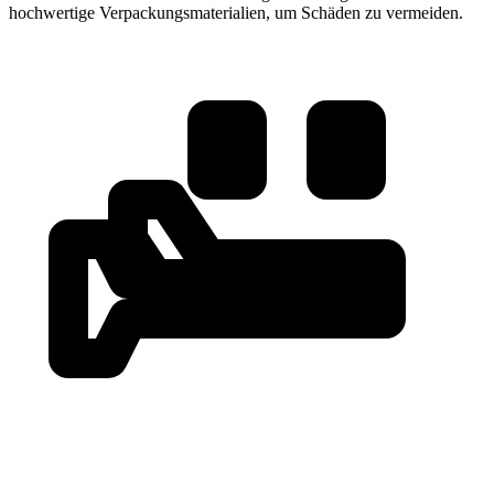
hochwertige Verpackungsmaterialien, um Schäden zu vermeiden.