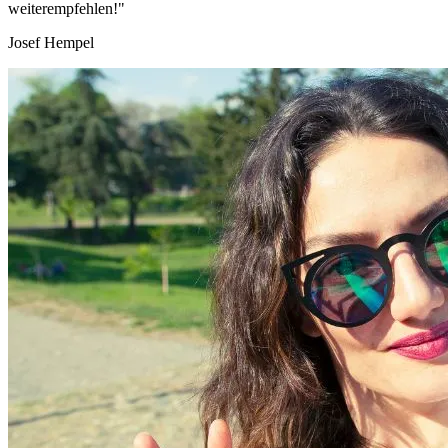
weiterempfehlen!"
Josef Hempel