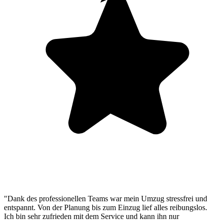
"Dank des professionellen Teams war mein Umzug stressfrei und
entspannt. Von der Planung bis zum Einzug lief alles reibungslos.
Ich bin sehr zufrieden mit dem Service und kann ihn nur