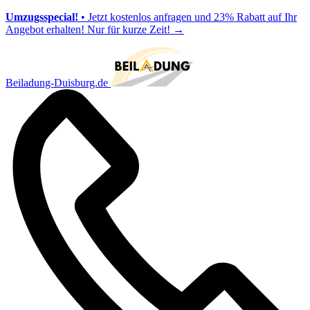
Umzugsspecial!
• Jetzt kostenlos anfragen und 23% Rabatt auf Ihr
Angebot erhalten! Nur für kurze Zeit!
→
Beiladung-Duisburg.de