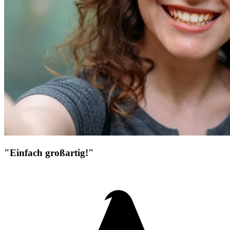
"Einfach großartig!"