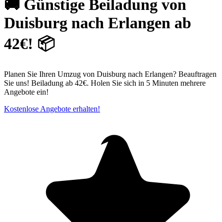
🚚 Günstige Beiladung von
Duisburg nach Erlangen ab
42€! 📦
Planen Sie Ihren Umzug von Duisburg nach Erlangen? Beauftragen
Sie uns! Beiladung ab 42€. Holen Sie sich in 5 Minuten mehrere
Angebote ein!
Kostenlose Angebote erhalten!