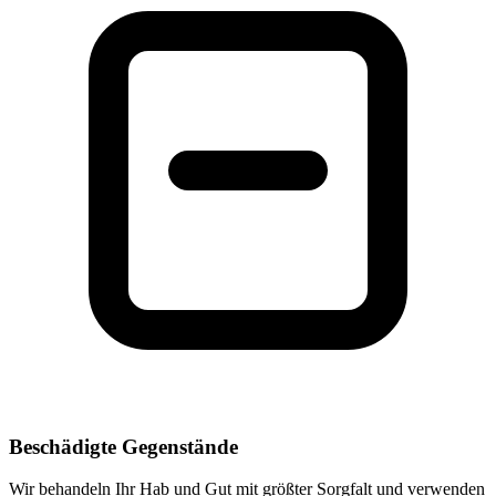
Beschädigte Gegenstände
Wir behandeln Ihr Hab und Gut mit größter Sorgfalt und verwenden