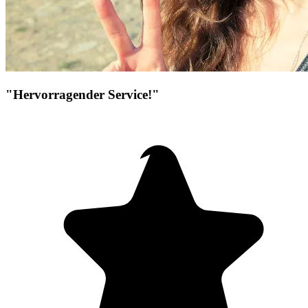
"Hervorragender Service!"