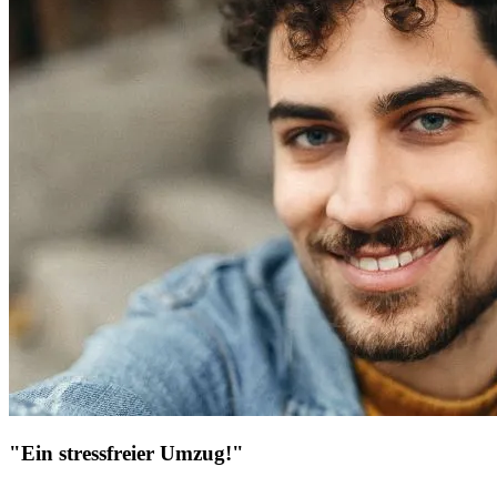
"Ein stressfreier Umzug!"