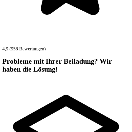
4,9 (958 Bewertungen)
Probleme mit Ihrer Beiladung? Wir
haben die Lösung!