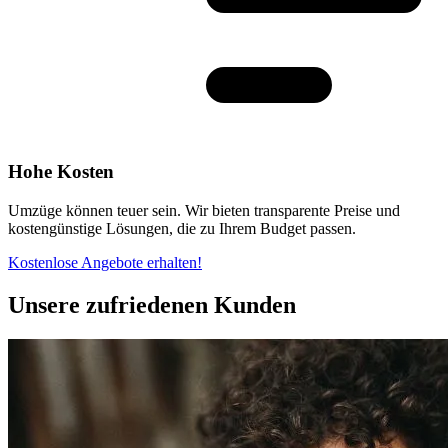
Hohe Kosten
Umzüge können teuer sein. Wir bieten transparente Preise und
kostengünstige Lösungen, die zu Ihrem Budget passen.
Kostenlose Angebote erhalten!
Unsere zufriedenen Kunden