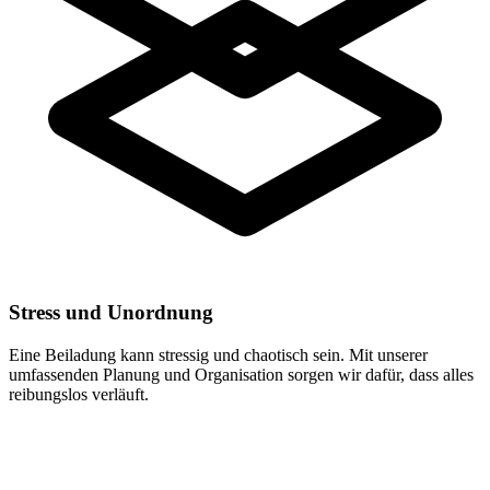
Stress und Unordnung
Eine Beiladung kann stressig und chaotisch sein. Mit unserer
umfassenden Planung und Organisation sorgen wir dafür, dass alles
reibungslos verläuft.