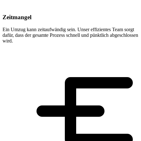
Zeitmangel
Ein Umzug kann zeitaufwändig sein. Unser effizientes Team sorgt
dafür, dass der gesamte Prozess schnell und pünktlich abgeschlossen
wird.