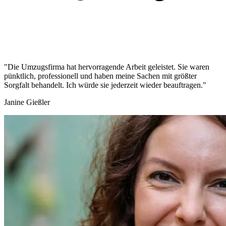
"Die Umzugsfirma hat hervorragende Arbeit geleistet. Sie waren
pünktlich, professionell und haben meine Sachen mit größter
Sorgfalt behandelt. Ich würde sie jederzeit wieder beauftragen."
Janine Gießler