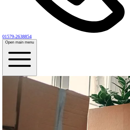
01579-2638854
Open main menu