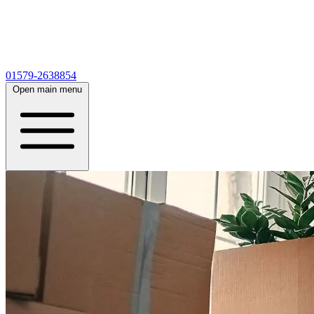
01579-2638854
Open main menu