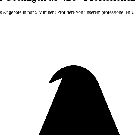
s Angebote in nur 5 Minuten! Profitiere von unserem professionellen