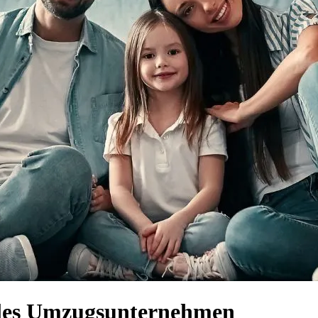
elles Umzugsunternehmen