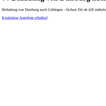
Beiladung von Duisburg nach Göttingen - Sichere Dir ab 42€ mühelo
Kostenlose Angebote erhalten!