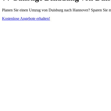
Planen Sie einen Umzug von Duisburg nach Hannover? Sparen Sie mit 
Kostenlose Angebote erhalten!