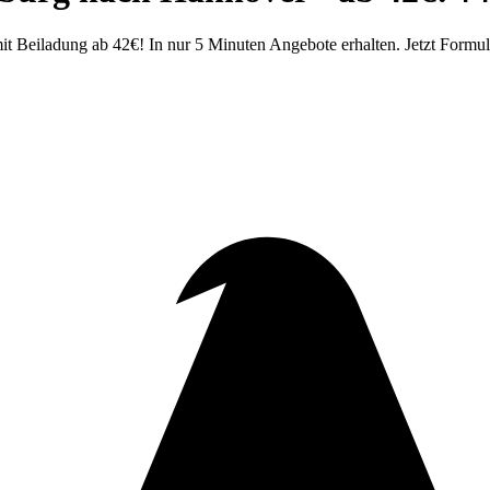
Beiladung ab 42€! In nur 5 Minuten Angebote erhalten. Jetzt Formula