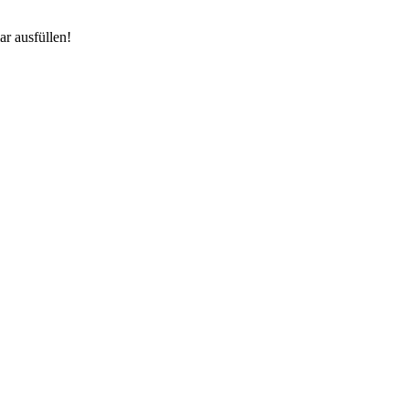
r ausfüllen!