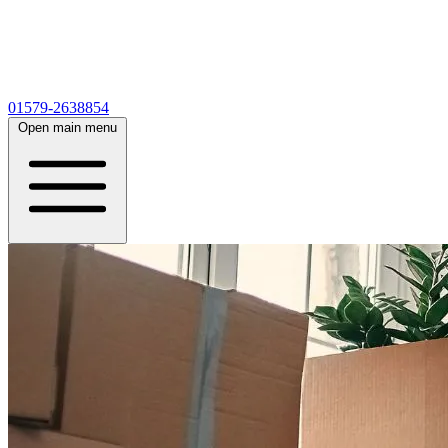
01579-2638854
Open main menu