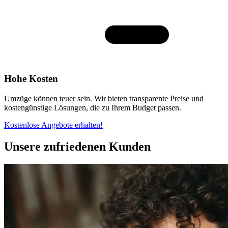
Hohe Kosten
Umzüge können teuer sein. Wir bieten transparente Preise und
kostengünstige Lösungen, die zu Ihrem Budget passen.
Kostenlose Angebote erhalten!
Unsere zufriedenen Kunden