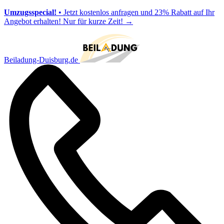
Umzugsspecial!
• Jetzt kostenlos anfragen und 23% Rabatt auf Ihr
Angebot erhalten! Nur für kurze Zeit!
→
Beiladung-Duisburg.de