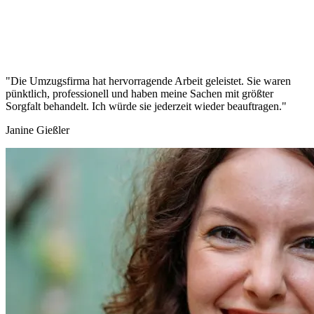
"Die Umzugsfirma hat hervorragende Arbeit geleistet. Sie waren
pünktlich, professionell und haben meine Sachen mit größter
Sorgfalt behandelt. Ich würde sie jederzeit wieder beauftragen."
Janine Gießler