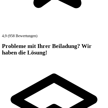
4,9 (958 Bewertungen)
Probleme mit Ihrer Beiladung? Wir
haben die Lösung!