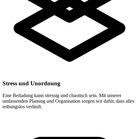
Stress und Unordnung
Eine Beiladung kann stressig und chaotisch sein. Mit unserer
umfassenden Planung und Organisation sorgen wir dafür, dass alles
reibungslos verläuft.