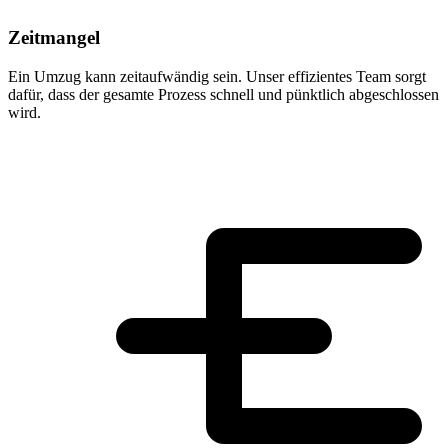
Zeitmangel
Ein Umzug kann zeitaufwändig sein. Unser effizientes Team sorgt
dafür, dass der gesamte Prozess schnell und pünktlich abgeschlossen
wird.