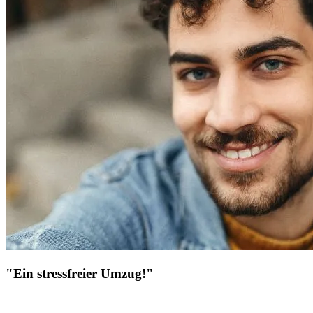
"Ein stressfreier Umzug!"