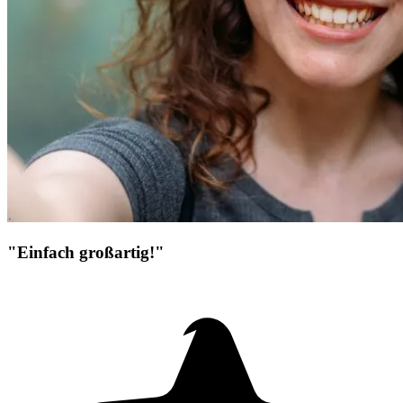
"Einfach großartig!"