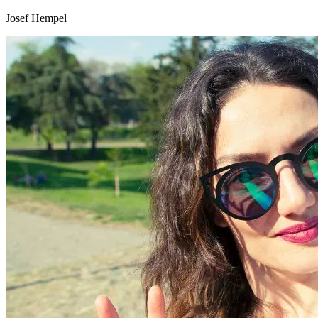
Josef Hempel