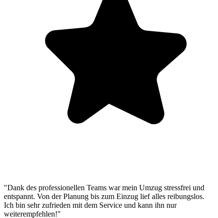
"Dank des professionellen Teams war mein Umzug stressfrei und
entspannt. Von der Planung bis zum Einzug lief alles reibungslos.
Ich bin sehr zufrieden mit dem Service und kann ihn nur
weiterempfehlen!"