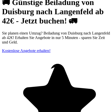
🚚 Günstige Beiladung von
Duisburg⁠ nach Langenfeld ab
42€ - Jetzt buchen! 🚛
Sie planen einen Umzug? Beiladung von Duisburg⁠ nach Langenfeld
ab 42€! Erhalten Sie Angebote in nur 5 Minuten - sparen Sie Zeit
und Geld.
Kostenlose Angebote erhalten!