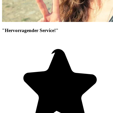
"Hervorragender Service!"