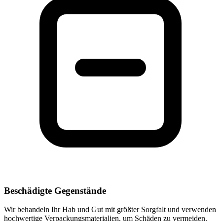
Beschädigte Gegenstände
Wir behandeln Ihr Hab und Gut mit größter Sorgfalt und verwenden
hochwertige Verpackungsmaterialien, um Schäden zu vermeiden.