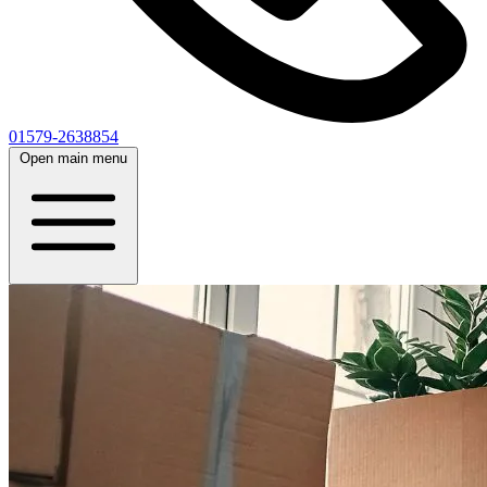
01579-2638854
Open main menu