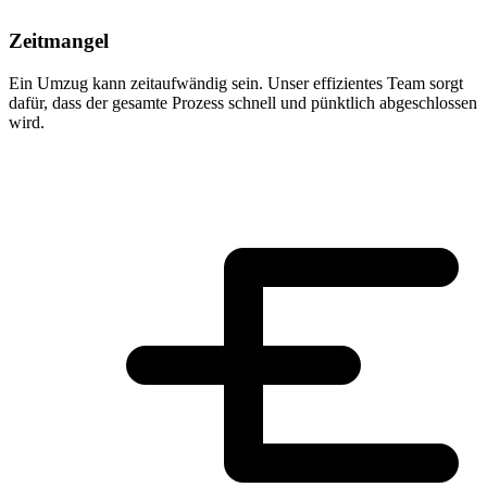
Zeitmangel
Ein Umzug kann zeitaufwändig sein. Unser effizientes Team sorgt
dafür, dass der gesamte Prozess schnell und pünktlich abgeschlossen
wird.