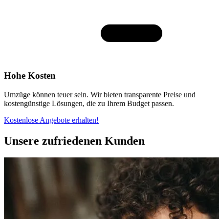
Hohe Kosten
Umzüge können teuer sein. Wir bieten transparente Preise und
kostengünstige Lösungen, die zu Ihrem Budget passen.
Kostenlose Angebote erhalten!
Unsere zufriedenen Kunden