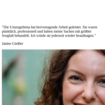
"Die Umzugsfirma hat hervorragende Arbeit geleistet. Sie waren
pünktlich, professionell und haben meine Sachen mit größter
Sorgfalt behandelt. Ich würde sie jederzeit wieder beauftragen."
Janine Gießler