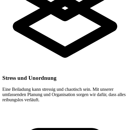
Stress und Unordnung
Eine Beiladung kann stressig und chaotisch sein. Mit unserer
umfassenden Planung und Organisation sorgen wir dafür, dass alles
reibungslos verläuft.