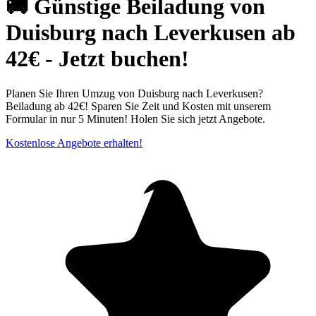
🚚 Günstige Beiladung von
Duisburg nach Leverkusen ab
42€ - Jetzt buchen!
Planen Sie Ihren Umzug von Duisburg nach Leverkusen?
Beiladung ab 42€! Sparen Sie Zeit und Kosten mit unserem
Formular in nur 5 Minuten! Holen Sie sich jetzt Angebote.
Kostenlose Angebote erhalten!