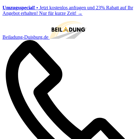
Umzugsspecial!
• Jetzt kostenlos anfragen und 23% Rabatt auf Ihr
Angebot erhalten! Nur für kurze Zeit!
→
Beiladung-Duisburg.de