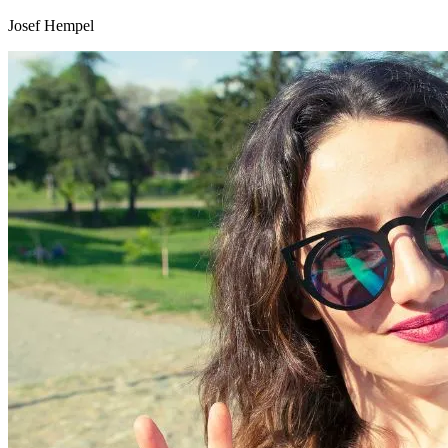
Josef Hempel