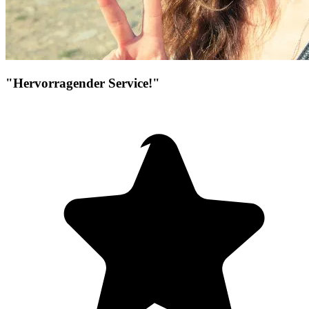
"Hervorragender Service!"