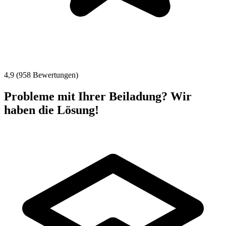
4,9 (958 Bewertungen)
Probleme mit Ihrer Beiladung? Wir
haben die Lösung!