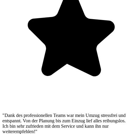
"Dank des professionellen Teams war mein Umzug stressfrei und
entspannt. Von der Planung bis zum Einzug lief alles reibungslos.
Ich bin sehr zufrieden mit dem Service und kann ihn nur
weiterempfehlen!"