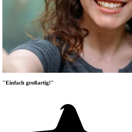
"Einfach großartig!"