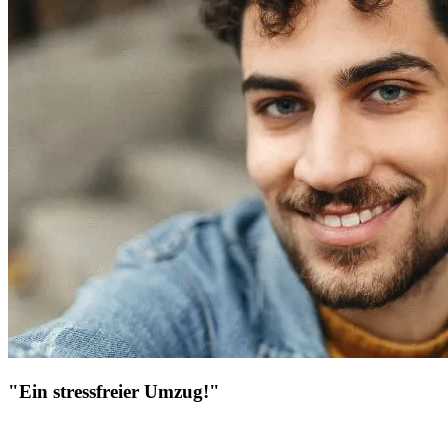
"Ein stressfreier Umzug!"