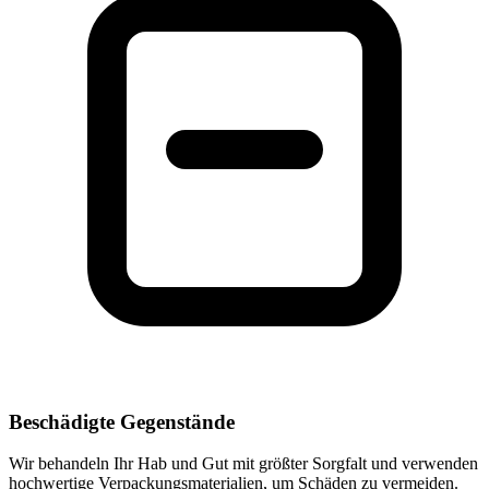
Beschädigte Gegenstände
Wir behandeln Ihr Hab und Gut mit größter Sorgfalt und verwenden
hochwertige Verpackungsmaterialien, um Schäden zu vermeiden.