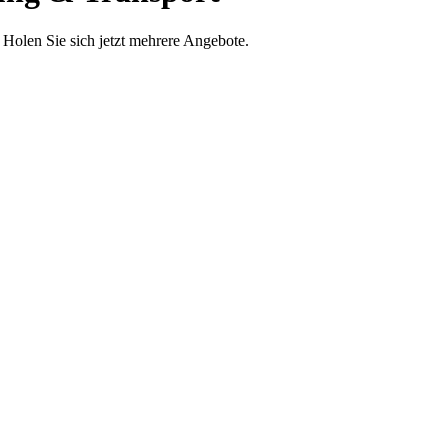
Holen Sie sich jetzt mehrere Angebote.