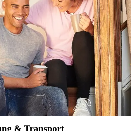
ung & Transport