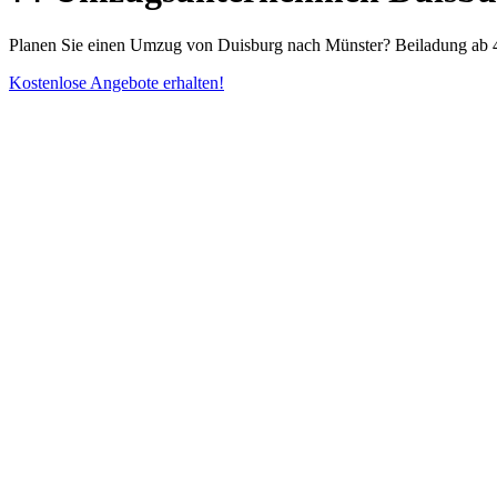
Planen Sie einen Umzug von Duisburg nach Münster? Beiladung ab 42
Kostenlose Angebote erhalten!