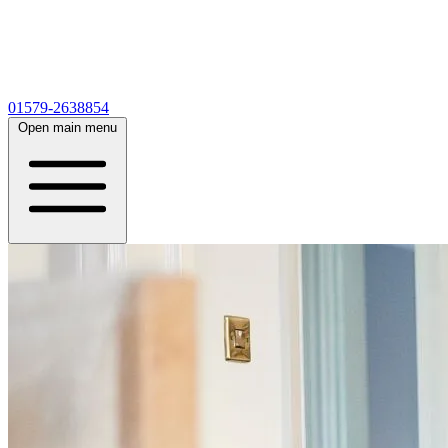
01579-2638854
Open main menu