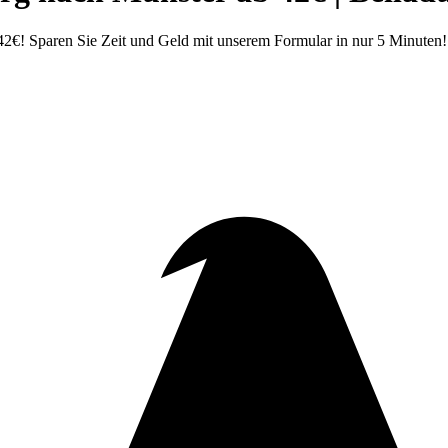
€! Sparen Sie Zeit und Geld mit unserem Formular in nur 5 Minuten! 