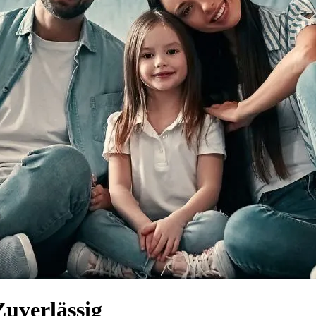
Zuverlässig