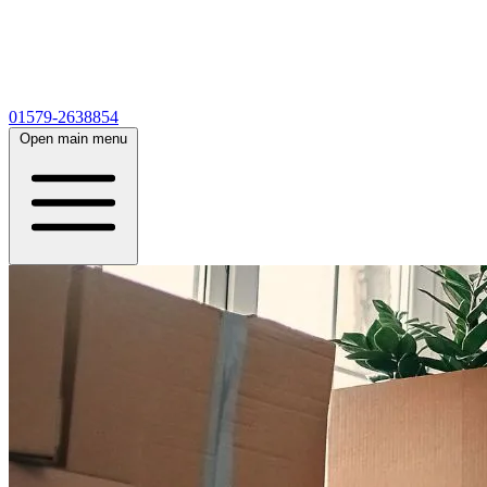
01579-2638854
Open main menu