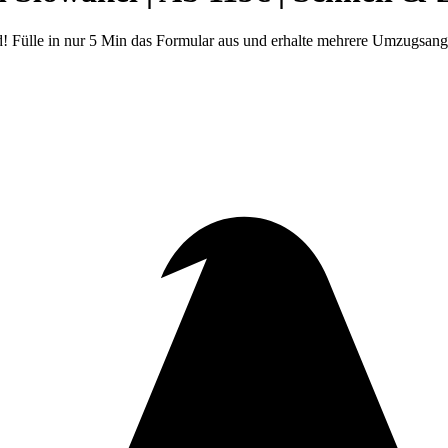
! Fülle in nur 5 Min das Formular aus und erhalte mehrere Umzugsang