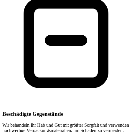
Beschädigte Gegenstände
Wir behandeln Ihr Hab und Gut mit größter Sorgfalt und verwenden
hochwertige Verpackungsmaterialien, um Schäden zu vermeiden.