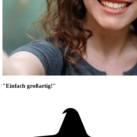
"Einfach großartig!"