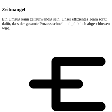
Zeitmangel
Ein Umzug kann zeitaufwändig sein. Unser effizientes Team sorgt
dafür, dass der gesamte Prozess schnell und pünktlich abgeschlossen
wird.