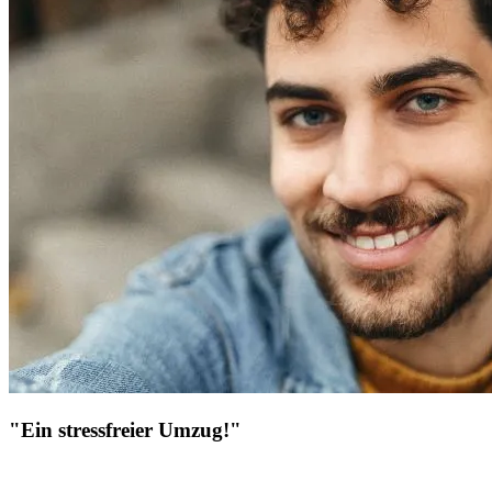
"Ein stressfreier Umzug!"