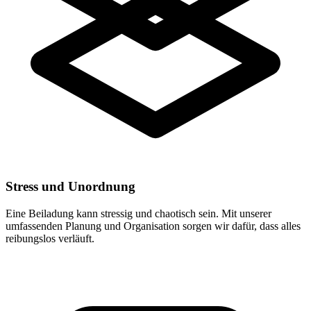
Stress und Unordnung
Eine Beiladung kann stressig und chaotisch sein. Mit unserer
umfassenden Planung und Organisation sorgen wir dafür, dass alles
reibungslos verläuft.