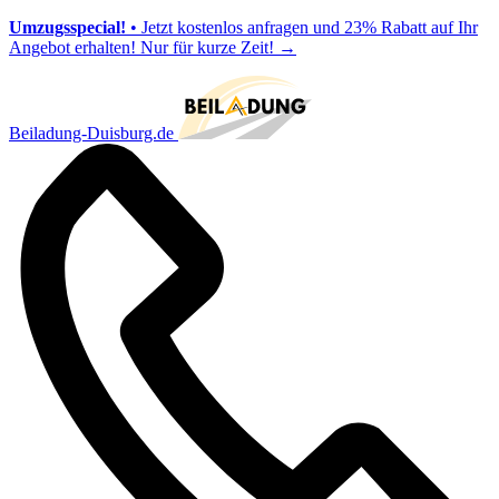
Umzugsspecial!
• Jetzt kostenlos anfragen und 23% Rabatt auf Ihr
Angebot erhalten! Nur für kurze Zeit!
→
Beiladung-Duisburg.de