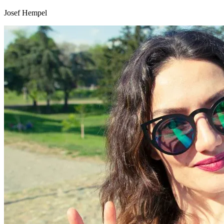
Josef Hempel