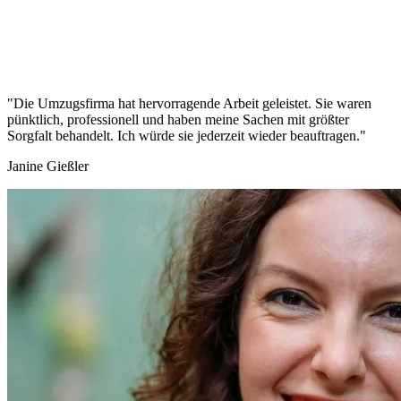
"Die Umzugsfirma hat hervorragende Arbeit geleistet. Sie waren
pünktlich, professionell und haben meine Sachen mit größter
Sorgfalt behandelt. Ich würde sie jederzeit wieder beauftragen."
Janine Gießler