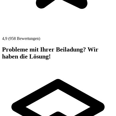
4,9 (958 Bewertungen)
Probleme mit Ihrer Beiladung? Wir
haben die Lösung!