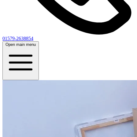
01579-2638854
Open main menu