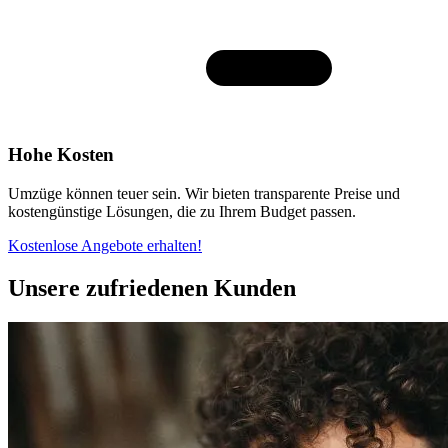
Hohe Kosten
Umzüge können teuer sein. Wir bieten transparente Preise und
kostengünstige Lösungen, die zu Ihrem Budget passen.
Kostenlose Angebote erhalten!
Unsere zufriedenen Kunden