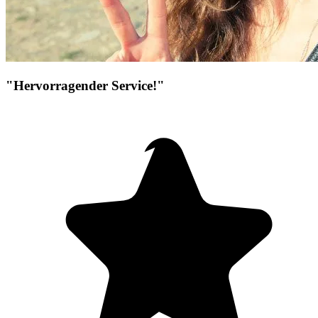
"Hervorragender Service!"