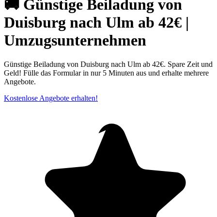
🚚 Günstige Beiladung von
Duisburg nach Ulm ab 42€ |
Umzugsunternehmen
Günstige Beiladung von Duisburg nach Ulm ab 42€. Spare Zeit und
Geld! Fülle das Formular in nur 5 Minuten aus und erhalte mehrere
Angebote.
Kostenlose Angebote erhalten!