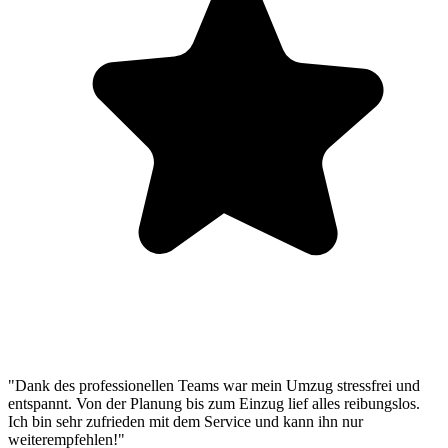
"Dank des professionellen Teams war mein Umzug stressfrei und
entspannt. Von der Planung bis zum Einzug lief alles reibungslos.
Ich bin sehr zufrieden mit dem Service und kann ihn nur
weiterempfehlen!"